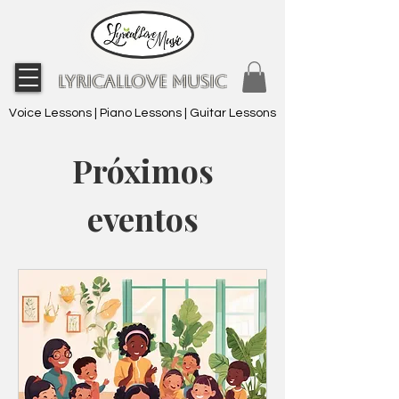
LyricalLove Music
Voice Lessons | Piano Lessons | Guitar Lessons
Próximos
eventos