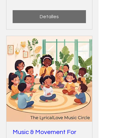
Detalles
Music & Movement For